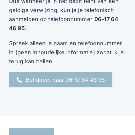
Dus wanneer je in het bezit bent van een
geldige verwijzing, kun je je telefonisch
aanmelden op telefoonnummer
06-17 64
46 95
.
Spreek alleen je naam en telefoonnummer
in (geen inhoudelijke informatie) zodat ik je
terug kan bellen.
Bel direct naar 06-17 64 46 95