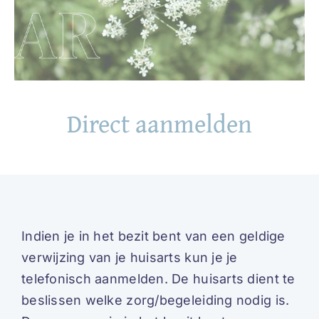
Direct aanmelden
Indien je in het bezit bent van een geldige
verwijzing van je huisarts kun je je
telefonisch aanmelden. De huisarts dient te
beslissen welke zorg/begeleiding nodig is.